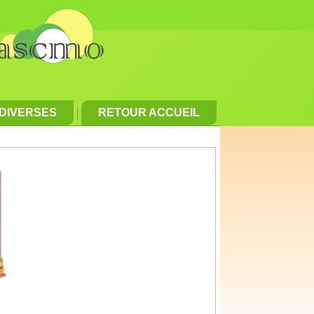
 DIVERSES
RETOUR ACCUEIL