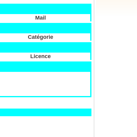
Mail
Catégorie
Licence