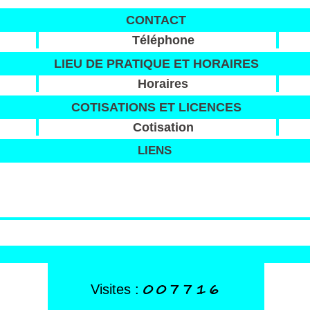
CONTACT
Téléphone
LIEU DE PRATIQUE ET HORAIRES
Horaires
COTISATIONS ET LICENCES
Cotisation
LIENS
007716
Visites :