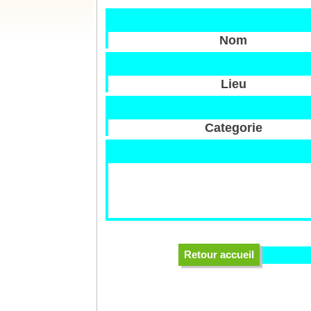
Nom
Lieu
Categorie
Retour accueil