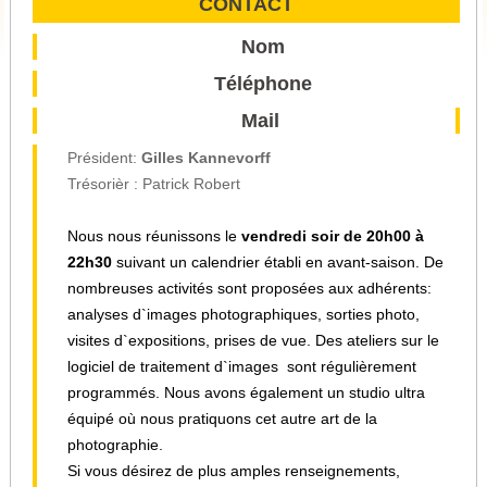
CONTACT
Nom
Téléphone
Mail
Président:
Gilles Kannevorff
Trésorièr : Patrick Robert
Nous nous réunissons le
vendredi soir de 20h00 à
22h30
suivant un calendrier établi en avant-saison. De
nombreuses activités sont proposées aux adhérents:
analyses d`images photographiques, sorties photo,
visites d`expositions, prises de vue. Des ateliers sur le
logiciel de traitement d`images sont régulièrement
programmés. Nous avons également un
studio ultra
équipé
où nous pratiquons cet autre art de la
photographie.
Si vous désirez de plus amples renseignements,