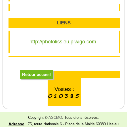
LIENS
http://photolissieu.piwigo.com
Retour accueil
Visites :
010385
Copyright ©
ASCMO
. Tous droits réservés.
Adresse
: 75, route Nationale 6 - Place de la Mairie 69380 Lissieu