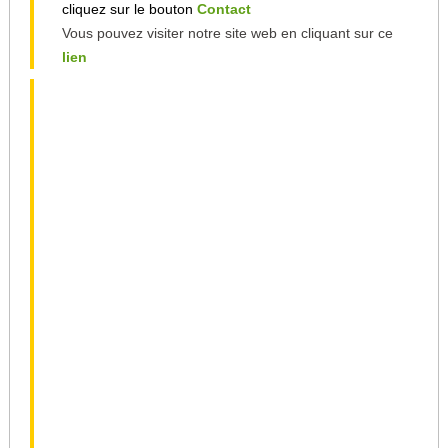
cliquez sur le bouton
Contact
Vous pouvez visiter notre site web en cliquant sur ce
lien