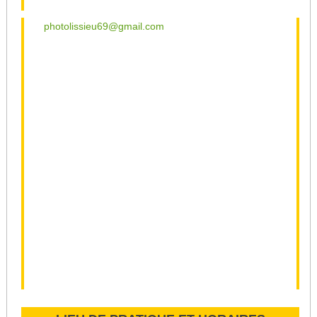
photolissieu69@gmail.com